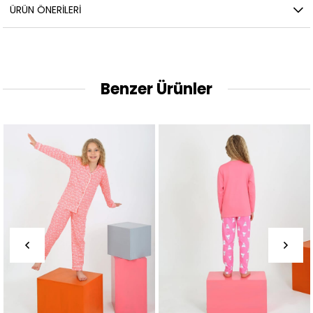
ÜRÜN ÖNERILERI
Benzer Ürünler