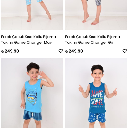
Erkek Çocuk Kısa Kollu Pijama
Erkek Çocuk Kısa Kollu Pijama
Takımı Game Changer Mavi
Takımı Game Changer Gri
₺249,90
₺249,90