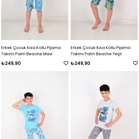
Erkek Çocuk Kısa Kollu Pijama
Erkek Çocuk Kısa Kollu Pijama
Takımı Palm Beache Mavi
Takımı Palm Beache Yeşil
₺249,90
₺249,90