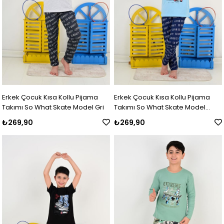
Erkek Çocuk Kısa Kollu Pijama
Erkek Çocuk Kısa Kollu Pijama
Takımı So What Skate Model Gri
Takımı So What Skate Model
Mavi
₺269,90
₺269,90