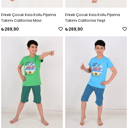
Erkek Çocuk Kısa Kollu Pijama
Erkek Çocuk Kısa Kollu Pijama
Takımı California Mavi
Takımı California Yeşil
₺269,90
₺269,90