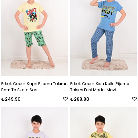
Erkek Çocuk Kapri Pijama Takımı
Erkek Çocuk Kısa Kollu Pijama
Born To Skate Sarı
Takımı Fast Model Mavi
₺249,90
₺269,90