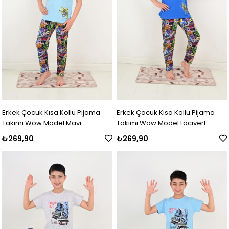
Erkek Çocuk Kısa Kollu Pijama
Erkek Çocuk Kısa Kollu Pijama
Takımı Wow Model Mavi
Takımı Wow Model Lacivert
₺269,90
₺269,90