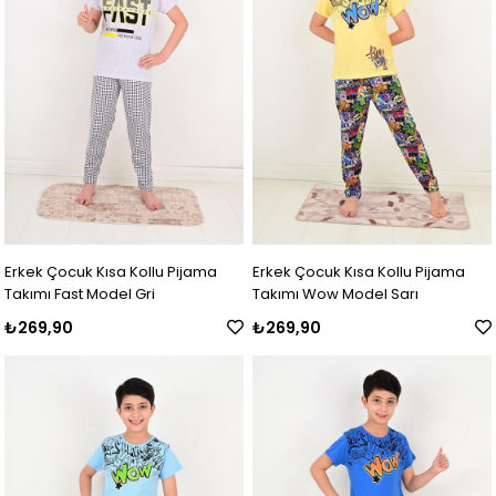
Erkek Çocuk Kısa Kollu Pijama
Erkek Çocuk Kısa Kollu Pijama
Takımı Fast Model Gri
Takımı Wow Model Sarı
₺269,90
₺269,90