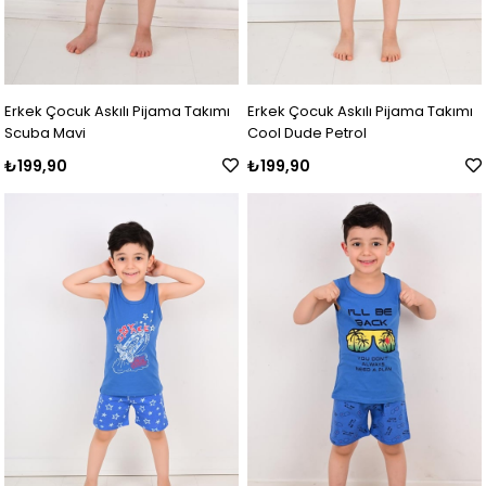
Erkek Çocuk Askılı Pijama Takımı
Erkek Çocuk Askılı Pijama Takımı
Scuba Mavi
Cool Dude Petrol
₺199,90
₺199,90