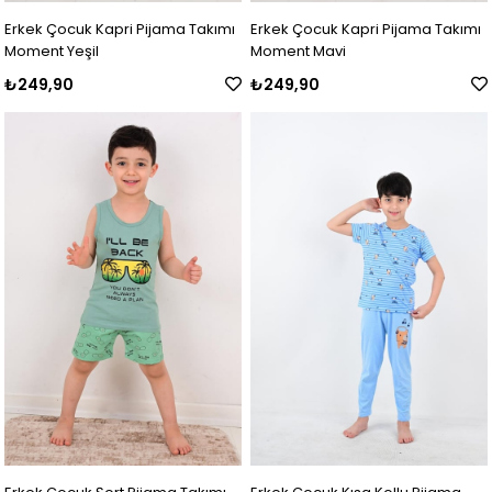
Erkek Çocuk Kapri Pijama Takımı
Erkek Çocuk Kapri Pijama Takımı
Moment Yeşil
Moment Mavi
₺249,90
₺249,90