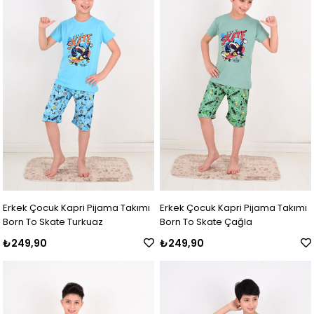
Erkek Çocuk Kapri Pijama Takımı
Erkek Çocuk Kapri Pijama Takımı
Born To Skate Turkuaz
Born To Skate Çağla
₺249,90
₺249,90