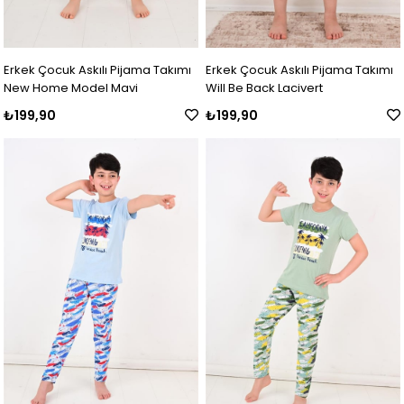
Erkek Çocuk Askılı Pijama Takımı
Erkek Çocuk Askılı Pijama Takımı
New Home Model Mavi
Will Be Back Lacivert
₺199,90
₺199,90