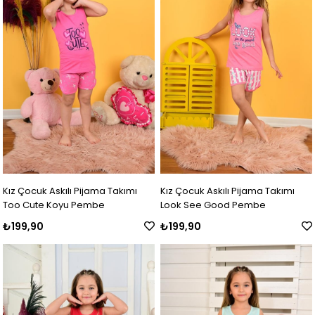
Kız Çocuk Askılı Pijama Takımı
Kız Çocuk Askılı Pijama Takımı
Too Cute Koyu Pembe
Look See Good Pembe
₺199,90
₺199,90