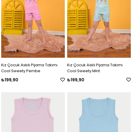
Kız Çocuk Askılı Pijama Takımı
Kız Çocuk Asklı Pijama Takımı
Cool Sweety Pembe
Cool Sweety Mint
₺199,90
₺199,90