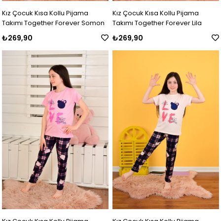
Kız Çocuk Kısa Kollu Pijama
Kız Çocuk Kısa Kollu Pijama
Takımı Together Forever Somon
Takımı Together Forever Lila
₺269,90
₺269,90