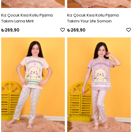
Kız Çocuk Kısa Kollu Pijama
Kız Çocuk Kısa Kollu Pijama
Takımı Lama Mint
Takımı Your Life Somoın
₺269,90
₺269,90