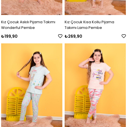
Kız Çocuk Askılı Pijama Takımı
Kız Çocuk Kısa Kollu Pijama
Wonderful Pembe
Takımı Lama Pembe
₺199,90
₺269,90