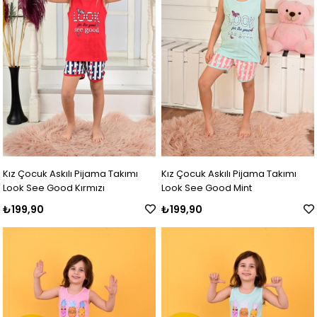
Kız Çocuk Askılı Pijama Takımı
Kız Çocuk Askılı Pijama Takımı
Look See Good Kırmızı
Look See Good Mint
₺199,90
₺199,90