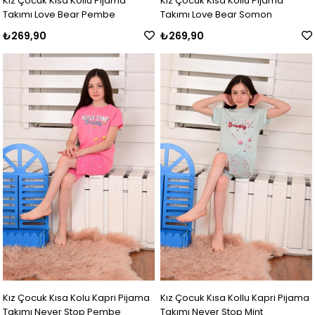
Kız Çocuk Kısa Kollu Pijama
Kız Çocuk Kısa Kollu Pijama
Takımı Love Bear Pembe
Takımı Love Bear Somon
₺269,90
₺269,90
Kız Çocuk Kısa Kolu Kapri Pijama
Kız Çocuk Kısa Kollu Kapri Pijama
Takımı Never Stop Pembe
Takımı Never Stop Mint