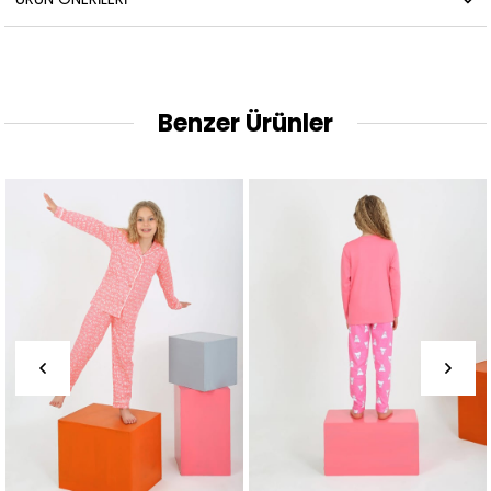
Benzer Ürünler