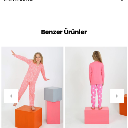
Benzer Ürünler