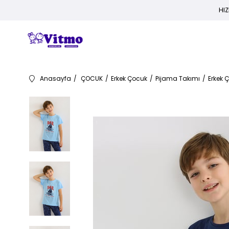
HIZ
Anasayfa
ÇOCUK
Erkek Çocuk
Pijama Takımı
Erkek 