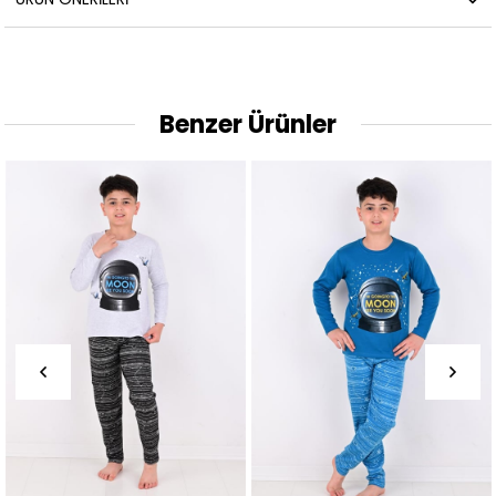
Benzer Ürünler